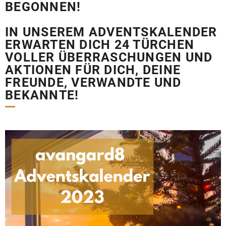
BEGONNEN!
IN UNSEREM ADVENTSKALENDER
ERWARTEN DICH
24 TÜRCHEN
VOLLER ÜBERRASCHUNGEN UND
AKTIONEN
FÜR DICH, DEINE
FREUNDE, VERWANDTE UND
BEKANNTE!