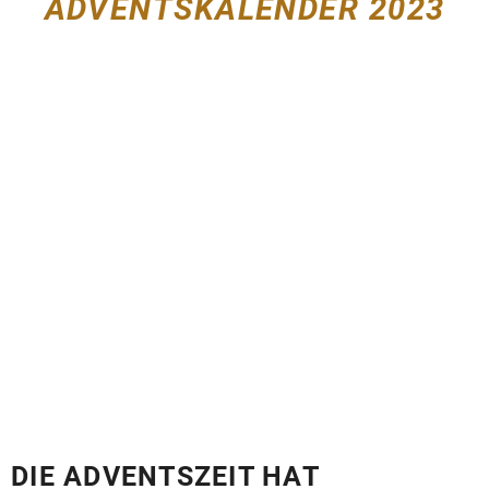
ADVENTSKALENDER 2023
DIE ADVENTSZEIT HAT