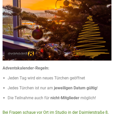
Adventskalender-Regeln:
Jeden Tag wird ein neues Türchen geöffnet
Jedes Türchen ist nur am
jeweiligen Datum
gültig
!
Die Teilnahme auch für
nicht-Mitglieder
möglich!
Bei Fragen schaue vor Ort im Studio in der Daimlerstraße 8,